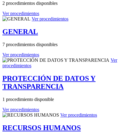
2 procedimientos disponibles
Ver procedimientos
Ver procedimientos
GENERAL
7 procedimientos disponibles
Ver procedimientos
Ver
procedimientos
PROTECCIÓN DE DATOS Y
TRANSPARENCIA
1 procedimiento disponible
Ver procedimientos
Ver procedimientos
RECURSOS HUMANOS