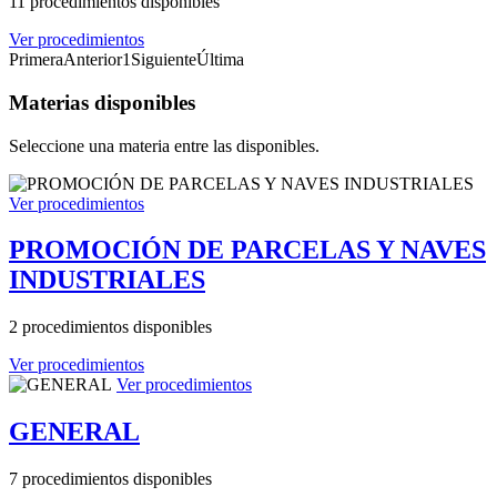
11 procedimientos disponibles
Ver procedimientos
Primera
Anterior
1
Siguiente
Última
Materias disponibles
Seleccione una materia entre las disponibles.
Ver procedimientos
PROMOCIÓN DE PARCELAS Y NAVES
INDUSTRIALES
2 procedimientos disponibles
Ver procedimientos
Ver procedimientos
GENERAL
7 procedimientos disponibles