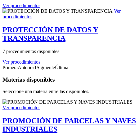
Ver procedimientos
Ver
procedimientos
PROTECCIÓN DE DATOS Y
TRANSPARENCIA
7 procedimientos disponibles
Ver procedimientos
Primera
Anterior
1
Siguiente
Última
Materias disponibles
Seleccione una materia entre las disponibles.
Ver procedimientos
PROMOCIÓN DE PARCELAS Y NAVES
INDUSTRIALES