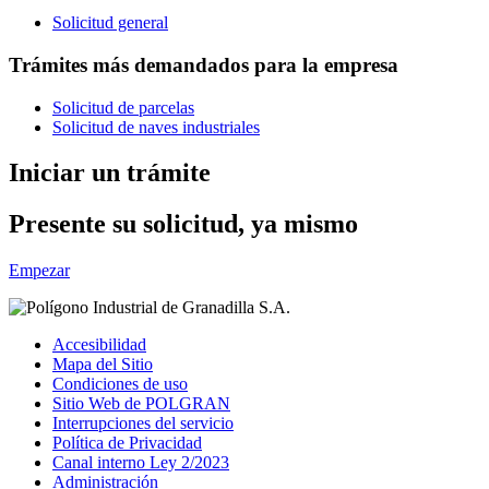
Solicitud general
Trámites más demandados para la empresa
Solicitud de parcelas
Solicitud de naves industriales
Iniciar un trámite
Presente su solicitud, ya mismo
Empezar
Accesibilidad
Mapa del Sitio
Condiciones de uso
Sitio Web de POLGRAN
Interrupciones del servicio
Política de Privacidad
Canal interno Ley 2/2023
Administración