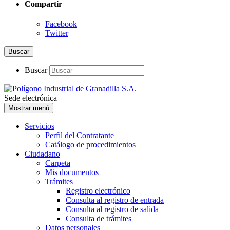
Compartir
Facebook
Twitter
Buscar
Buscar
Sede electrónica
Mostrar menú
Servicios
Perfil del Contratante
Catálogo de procedimientos
Ciudadano
Carpeta
Mis documentos
Trámites
Registro electrónico
Consulta al registro de entrada
Consulta al registro de salida
Consulta de trámites
Datos personales