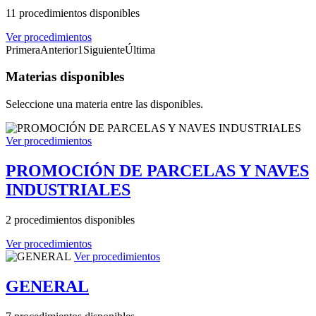
11 procedimientos disponibles
Ver procedimientos
Primera
Anterior
1
Siguiente
Última
Materias disponibles
Seleccione una materia entre las disponibles.
Ver procedimientos
PROMOCIÓN DE PARCELAS Y NAVES
INDUSTRIALES
2 procedimientos disponibles
Ver procedimientos
Ver procedimientos
GENERAL