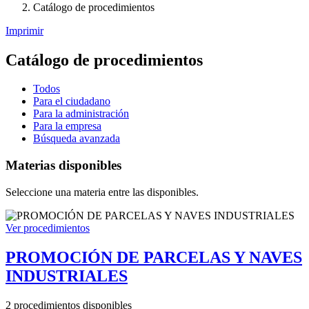
Catálogo de procedimientos
Imprimir
Catálogo de procedimientos
Todos
Para el ciudadano
Para la administración
Para la empresa
Búsqueda avanzada
Materias disponibles
Seleccione una materia entre las disponibles.
Ver procedimientos
PROMOCIÓN DE PARCELAS Y NAVES
INDUSTRIALES
2 procedimientos disponibles