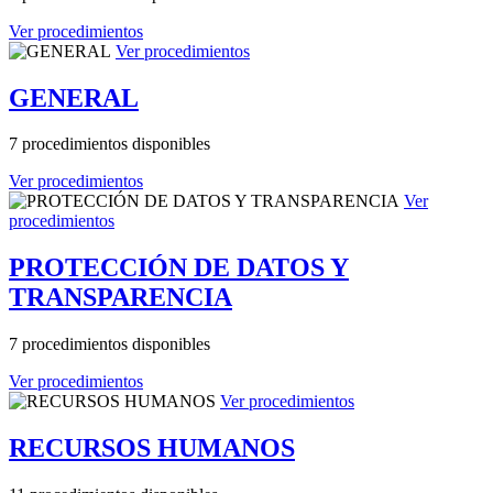
Ver procedimientos
Ver procedimientos
GENERAL
7 procedimientos disponibles
Ver procedimientos
Ver
procedimientos
PROTECCIÓN DE DATOS Y
TRANSPARENCIA
7 procedimientos disponibles
Ver procedimientos
Ver procedimientos
RECURSOS HUMANOS