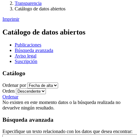
Transparencia
Catálogo de datos abiertos
Imprimir
Catálogo de datos abiertos
Publicaciones
Búsqueda avanzada
Aviso legal
Suscripción
Catálogo
Ordenar por
Orden
Ordenar
No existen en este momento datos o la búsqueda realizada no
devuelve ningún resultado.
Búsqueda avanzada
Especifique un texto relacionado con los datos que desea encontrar: