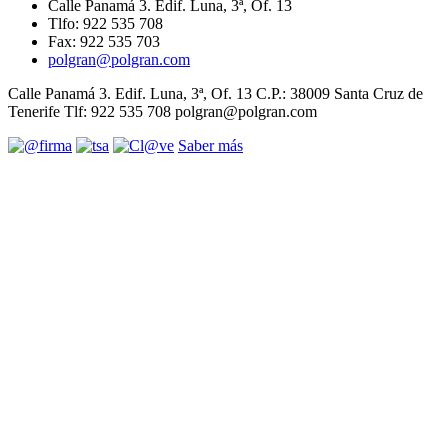
Calle Panamá 3. Edif. Luna, 3ª, Of. 13
Tlfo: 922 535 708
Fax: 922 535 703
polgran@polgran.com
Calle Panamá 3. Edif. Luna, 3ª, Of. 13 C.P.: 38009 Santa Cruz de
Tenerife Tlf: 922 535 708 polgran@polgran.com
Saber más