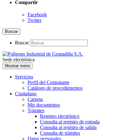
Compartir
Facebook
Twitter
Buscar
Buscar
Sede electrónica
Mostrar menú
Servicios
Perfil del Contratante
Catálogo de procedimientos
Ciudadano
Carpeta
Mis documentos
Trámites
Registro electrónico
Consulta al registro de entrada
Consulta al registro de salida
Consulta de trámites
Datos personales