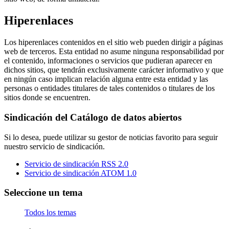
Hiperenlaces
Los hiperenlaces contenidos en el sitio web pueden dirigir a páginas
web de terceros. Esta entidad no asume ninguna responsabilidad por
el contenido, informaciones o servicios que pudieran aparecer en
dichos sitios, que tendrán exclusivamente carácter informativo y que
en ningún caso implican relación alguna entre esta entidad y las
personas o entidades titulares de tales contenidos o titulares de los
sitios donde se encuentren.
Sindicación del Catálogo de datos abiertos
Si lo desea, puede utilizar su gestor de noticias favorito para seguir
nuestro servicio de sindicación.
Servicio de sindicación RSS 2.0
Servicio de sindicación ATOM 1.0
Seleccione un tema
Todos los temas