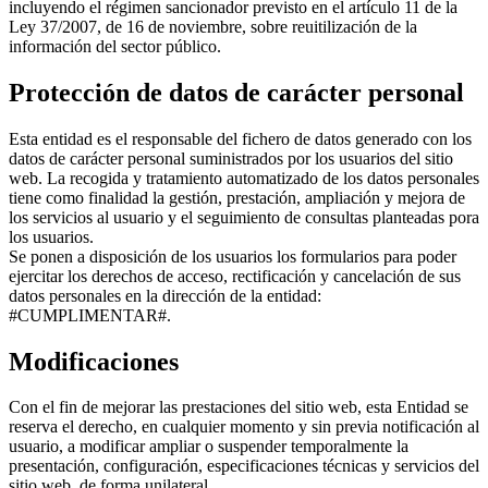
incluyendo el régimen sancionador previsto en el artículo 11 de la
Ley 37/2007, de 16 de noviembre, sobre reuitilización de la
información del sector público.
Protección de datos de carácter personal
Esta entidad es el responsable del fichero de datos generado con los
datos de carácter personal suministrados por los usuarios del sitio
web. La recogida y tratamiento automatizado de los datos personales
tiene como finalidad la gestión, prestación, ampliación y mejora de
los servicios al usuario y el seguimiento de consultas planteadas pora
los usuarios.
Se ponen a disposición de los usuarios los formularios para poder
ejercitar los derechos de acceso, rectificación y cancelación de sus
datos personales en la dirección de la entidad:
#CUMPLIMENTAR#.
Modificaciones
Con el fin de mejorar las prestaciones del sitio web, esta Entidad se
reserva el derecho, en cualquier momento y sin previa notificación al
usuario, a modificar ampliar o suspender temporalmente la
presentación, configuración, especificaciones técnicas y servicios del
sitio web, de forma unilateral.