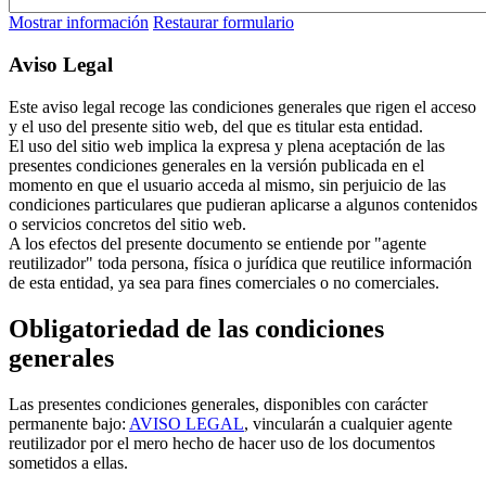
Mostrar información
Restaurar formulario
Aviso Legal
Este aviso legal recoge las condiciones generales que rigen el acceso
y el uso del presente sitio web, del que es titular esta entidad.
El uso del sitio web implica la expresa y plena aceptación de las
presentes condiciones generales en la versión publicada en el
momento en que el usuario acceda al mismo, sin perjuicio de las
condiciones particulares que pudieran aplicarse a algunos contenidos
o servicios concretos del sitio web.
A los efectos del presente documento se entiende por "agente
reutilizador" toda persona, física o jurídica que reutilice información
de esta entidad, ya sea para fines comerciales o no comerciales.
Obligatoriedad de las condiciones
generales
Las presentes condiciones generales, disponibles con carácter
permanente bajo:
AVISO LEGAL
, vincularán a cualquier agente
reutilizador por el mero hecho de hacer uso de los documentos
sometidos a ellas.