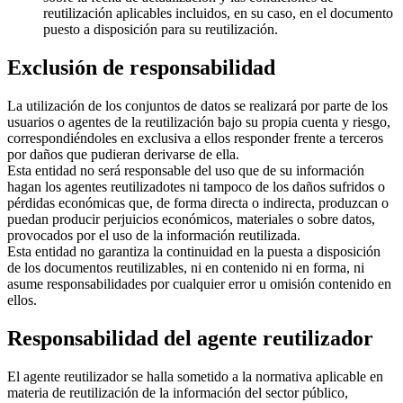
reutilización aplicables incluidos, en su caso, en el documento
puesto a disposición para su reutilización.
Exclusión de responsabilidad
La utilización de los conjuntos de datos se realizará por parte de los
usuarios o agentes de la reutilización bajo su propia cuenta y riesgo,
correspondiéndoles en exclusiva a ellos responder frente a terceros
por daños que pudieran derivarse de ella.
Esta entidad no será responsable del uso que de su información
hagan los agentes reutilizadotes ni tampoco de los daños sufridos o
pérdidas económicas que, de forma directa o indirecta, produzcan o
puedan producir perjuicios económicos, materiales o sobre datos,
provocados por el uso de la información reutilizada.
Esta entidad no garantiza la continuidad en la puesta a disposición
de los documentos reutilizables, ni en contenido ni en forma, ni
asume responsabilidades por cualquier error u omisión contenido en
ellos.
Responsabilidad del agente reutilizador
El agente reutilizador se halla sometido a la normativa aplicable en
materia de reutilización de la información del sector público,