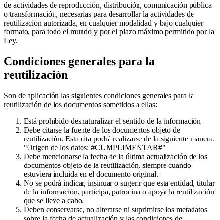
de actividades de reproducción, distribución, comunicación pública
o transformación, necesarias para desarrollar la actividades de
reutilización autorizada, en cualquier modalidad y bajo cualquier
formato, para todo el mundo y por el plazo máximo permitido por la
Ley.
Condiciones generales para la
reutilización
Son de aplicación las siguientes condiciones generales para la
reutilización de los documentos sometidos a ellas:
Está prohibido desnaturalizar el sentido de la información
Debe citarse la fuente de los documentos objeto de
reutilización. Esta cita podrá realizarse de la siguiente manera:
"Origen de los datos: #CUMPLIMENTAR#"
Debe mencionarse la fecha de la última actualización de los
documentos objeto de la reutilización, siempre cuando
estuviera incluida en el documento original.
No se podrá indicar, insinuar o sugerir que esta entidad, titular
de la información, participa, patrocina o apoya la reutilización
que se lleve a cabo.
Deben conservarse, no alterarse ni suprimirse los metadatos
sobre la fecha de actualización y las condiciones de