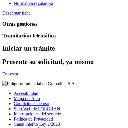
Normativa reguladora
Descargar ficha
Otras gestiones
Tramitación telemática
Iniciar un trámite
Presente su solicitud, ya mismo
Empezar
Accesibilidad
Mapa del Sitio
Condiciones de uso
Sitio Web de POLGRAN
Interrupciones del servicio
Política de Privacidad
Canal interno Ley 2/2023