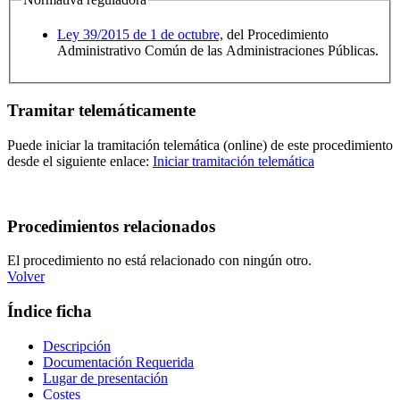
Ley 39/2015 de 1 de octubre,
del Procedimiento
Administrativo Común de las Administraciones Públicas.
Tramitar telemáticamente
Puede iniciar la tramitación telemática (online) de este procedimiento
desde el siguiente enlace:
Iniciar tramitación telemática
Procedimientos relacionados
El procedimiento no está relacionado con ningún otro.
Volver
Índice ficha
Descripción
Documentación Requerida
Lugar de presentación
Costes