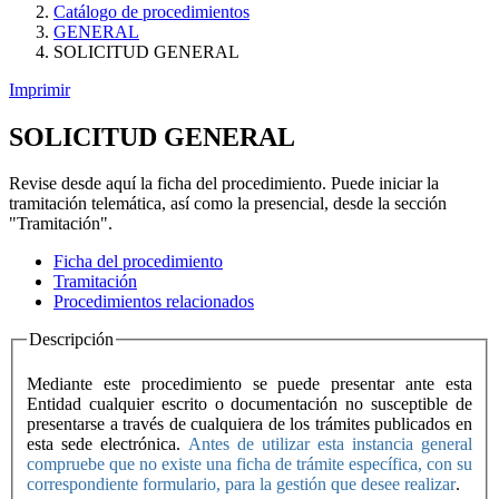
Catálogo de procedimientos
GENERAL
SOLICITUD GENERAL
Imprimir
SOLICITUD GENERAL
Revise desde aquí la ficha del procedimiento. Puede iniciar la
tramitación telemática, así como la presencial, desde la sección
"Tramitación".
Ficha del procedimiento
Tramitación
Procedimientos relacionados
Descripción
Mediante este procedimiento se puede presentar ante esta
Entidad cualquier escrito o documentación no susceptible de
presentarse a través de cualquiera de los trámites publicados en
esta sede electrónica.
Antes de utilizar esta instancia general
compruebe que no existe una ficha de trámite específica, con su
correspondiente formulario, para la gestión que desee realizar
.