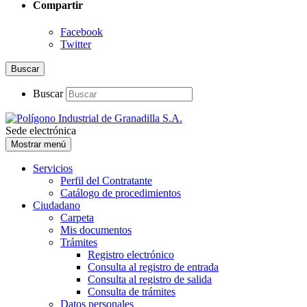
Compartir
Facebook
Twitter
Buscar
Buscar
Sede electrónica
Mostrar menú
Servicios
Perfil del Contratante
Catálogo de procedimientos
Ciudadano
Carpeta
Mis documentos
Trámites
Registro electrónico
Consulta al registro de entrada
Consulta al registro de salida
Consulta de trámites
Datos personales