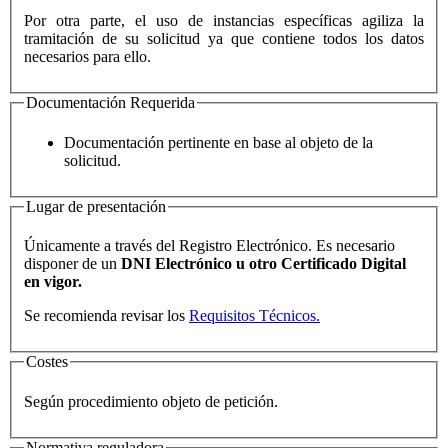
Por otra parte, el uso de instancias específicas agiliza la
tramitación de su solicitud ya que contiene todos los datos
necesarios para ello.
Documentación Requerida
Documentación pertinente en base al objeto de la
solicitud.
Lugar de presentación
Únicamente a través del Registro Electrónico. Es necesario
disponer de un
DNI Electrónico u otro Certificado Digital
en vigor.
Se recomienda revisar los
Requisitos Técnicos.
Costes
Según procedimiento objeto de petición.
Normativa reguladora